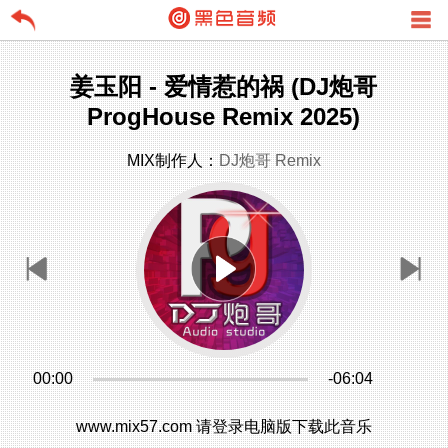
姜玉阳 - 爱情惹的祸 (DJ炮哥
ProgHouse Remix 2025)
MIX制作人：
DJ炮哥 Remix
00:00
-06:04
www.mix57.com 请登录电脑版下载此音乐