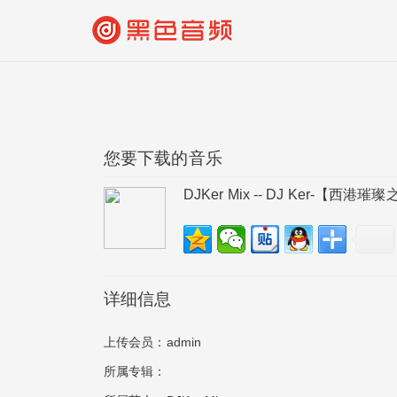
您要下载的音乐
DJKer Mix -- DJ Ker-【西
详细信息
上传会员：
admin
所属专辑：